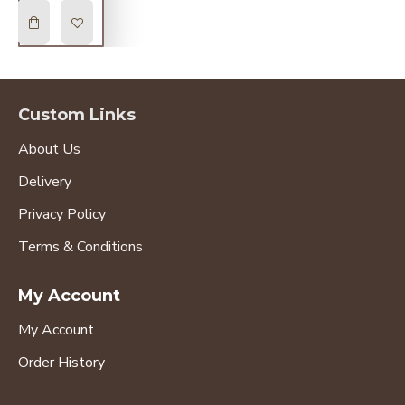
Custom Links
About Us
Delivery
Privacy Policy
Terms & Conditions
My Account
My Account
Order History