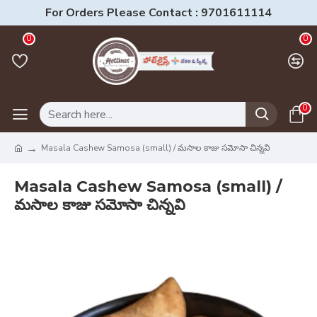
For Orders Please Contact : 9701611114
0
0
0
Masala Cashew Samosa (small) / మసాల కాజు సమోసా చిన్నవి
Masala Cashew Samosa (small) /
మసాల కాజు సమోసా చిన్నవి